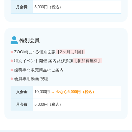
月会費
3,000円（税込）
特別会員
ZOOMによる個別面談
【2ヶ月に1回】
特別イベント開催 案内及び参加
【参加費無料】
歯科専門販売商品のご案内
会員専用動画 視聴
入会金
10,000円
→ 今なら5,000円（税込）
月会費
5,000円（税込）