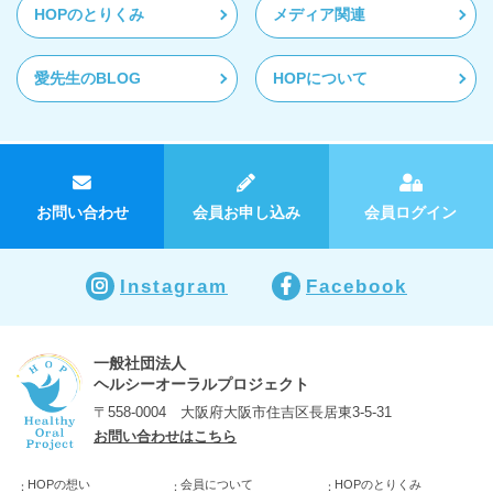
HOPのとりくみ
メディア関連
愛先生のBLOG
HOPについて
お問い合わせ
会員お申し込み
会員ログイン
Instagram
Facebook
一般社団法人
ヘルシーオーラルプロジェクト
〒558-0004 大阪府大阪市住吉区長居東3-5-31
お問い合わせはこちら
HOPの想い
会員について
HOPのとりくみ