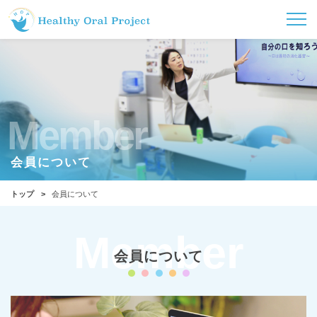
Member
会員について
トップ
会員について
Member
会員について