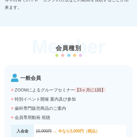
来ます。
Member
会員種別
一般会員
ZOOMによるグループセミナー
【3ヶ月に1回】
特別イベント開催 案内及び参加
歯科専門販売商品のご案内
会員専用動画 視聴
入会金
10,000円
→ 今なら5,000円（税込）