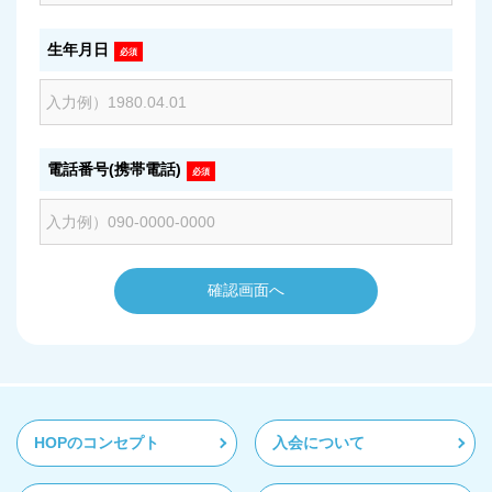
生年月日
必須
電話番号(携帯電話)
必須
HOPのコンセプト
入会について