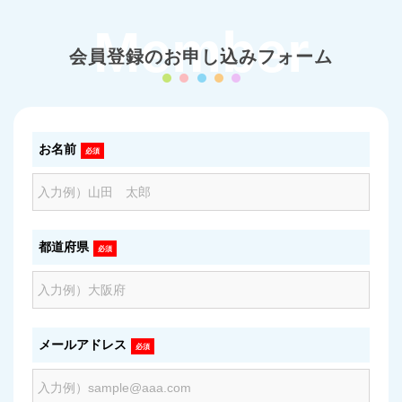
Member
会員登録のお申し込みフォーム
お名前
必須
都道府県
必須
メールアドレス
必須