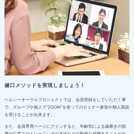
健口メソッドを実現しましょう！
ヘルシーオーラルプロジェクトでは、会員登録をしていただく事
で、グループや個人で”ZOOM”を使ってのセミナー参加や個人面談
を受けることが出来ます。
また、会員専用ページにグインすると、年齢別による歯磨きの指
導や口育てのトレーニングの方法などの動画を視聴することが出